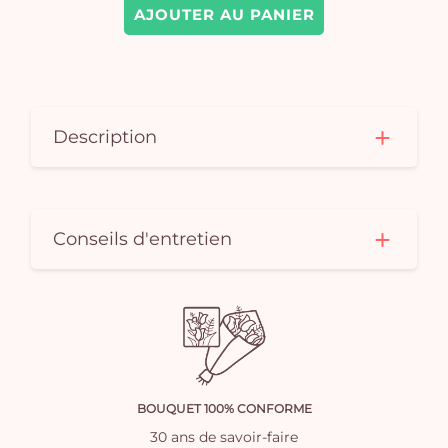
AJOUTER AU PANIER
Description
Conseils d'entretien
BOUQUET 100% CONFORME
30 ans de savoir-faire