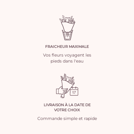
FRAICHEUR MAXIMALE
Vos fleurs voyagent les
pieds dans l'eau
LIVRAISON À LA DATE DE
VOTRE CHOIX
Commande simple et rapide