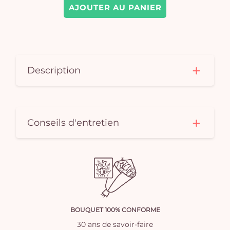
AJOUTER AU PANIER
Description
Conseils d'entretien
BOUQUET 100% CONFORME
30 ans de savoir-faire