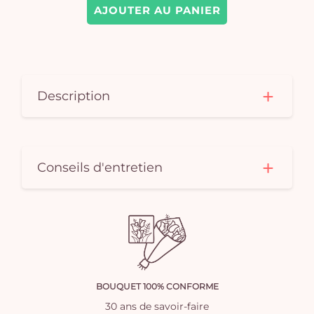
AJOUTER AU PANIER
Description
Conseils d'entretien
BOUQUET 100% CONFORME
30 ans de savoir-faire