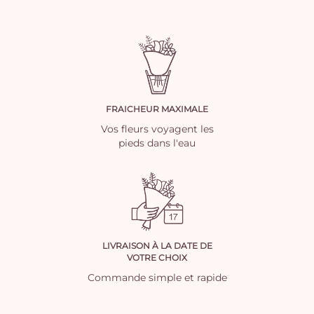
FRAICHEUR MAXIMALE
Vos fleurs voyagent les
pieds dans l'eau
LIVRAISON À LA DATE DE
VOTRE CHOIX
Commande simple et rapide