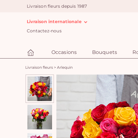
Livraison fleurs depuis 1987
Livraison internationale
Contactez-nous
Occasions
Bouquets
R
Livraison fleurs
>
Arlequin