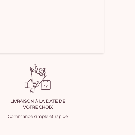
LIVRAISON À LA DATE DE
VOTRE CHOIX
Commande simple et rapide