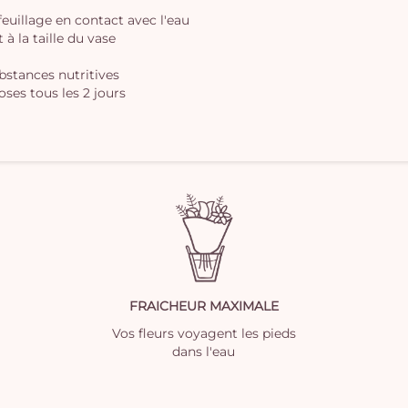
 feuillage en contact avec l'eau
à la taille du vase
ubstances nutritives
oses tous les 2 jours
FRAICHEUR MAXIMALE
Vos fleurs voyagent les pieds
dans l'eau