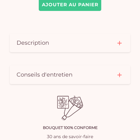
AJOUTER AU PANIER
Description
Conseils d'entretien
BOUQUET 100% CONFORME
30 ans de savoir-faire