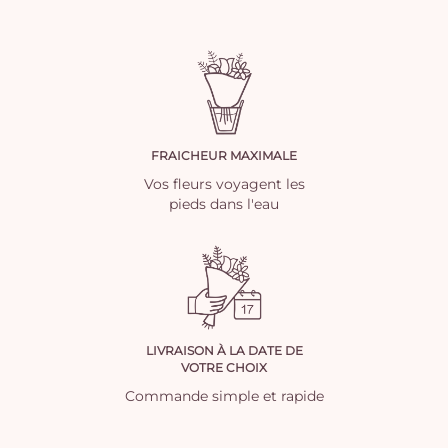
FRAICHEUR MAXIMALE
Vos fleurs voyagent les
pieds dans l'eau
LIVRAISON À LA DATE DE
VOTRE CHOIX
Commande simple et rapide