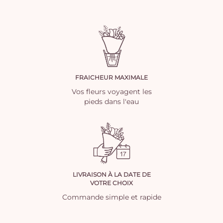
FRAICHEUR MAXIMALE
Vos fleurs voyagent les
pieds dans l'eau
LIVRAISON À LA DATE DE
VOTRE CHOIX
Commande simple et rapide