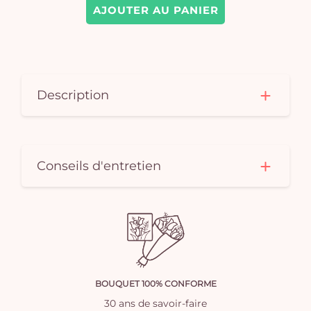
AJOUTER AU PANIER
Description
Conseils d'entretien
BOUQUET 100% CONFORME
30 ans de savoir-faire