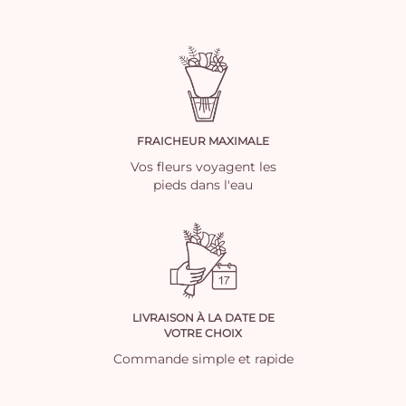
FRAICHEUR MAXIMALE
Vos fleurs voyagent les
pieds dans l'eau
LIVRAISON À LA DATE DE
VOTRE CHOIX
Commande simple et rapide