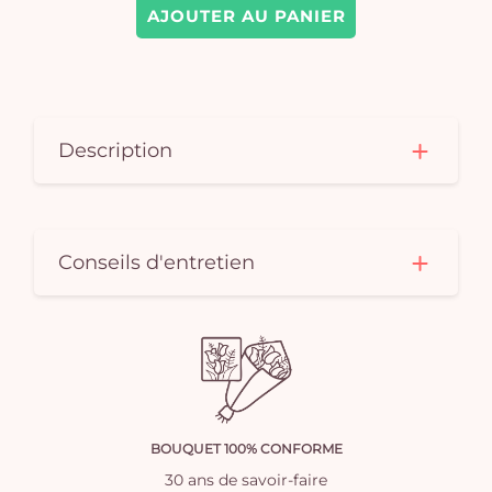
AJOUTER AU PANIER
Description
Conseils d'entretien
BOUQUET 100% CONFORME
30 ans de savoir-faire