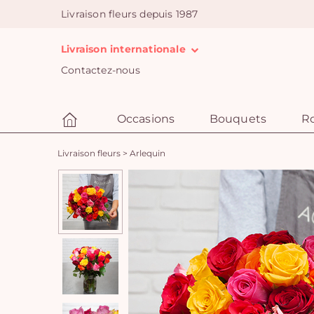
Livraison fleurs depuis 1987
Livraison internationale
Contactez-nous
Occasions
Bouquets
R
Livraison fleurs
>
Arlequin