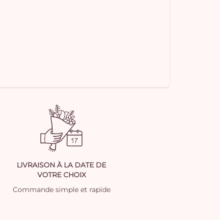
LIVRAISON À LA DATE DE
VOTRE CHOIX
Commande simple et rapide