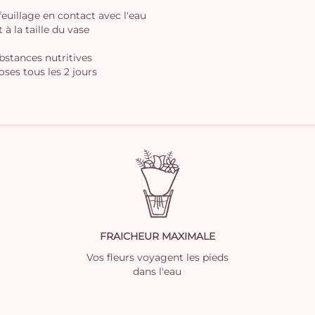
 feuillage en contact avec l'eau
à la taille du vase
ubstances nutritives
oses tous les 2 jours
FRAICHEUR MAXIMALE
Vos fleurs voyagent les pieds
dans l'eau