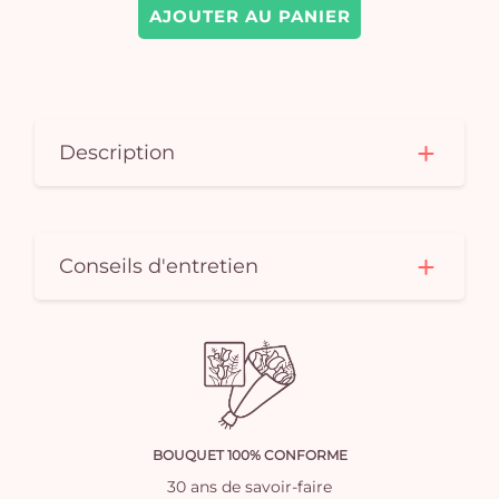
AJOUTER AU PANIER
Description
Conseils d'entretien
BOUQUET 100% CONFORME
30 ans de savoir-faire