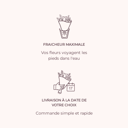
FRAICHEUR MAXIMALE
Vos fleurs voyagent les
pieds dans l'eau
LIVRAISON À LA DATE DE
VOTRE CHOIX
Commande simple et rapide