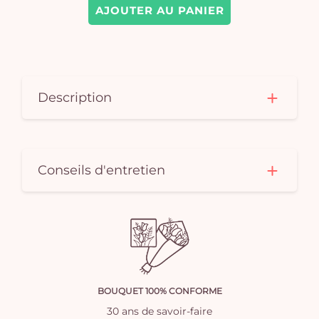
AJOUTER AU PANIER
Description
Conseils d'entretien
BOUQUET 100% CONFORME
30 ans de savoir-faire