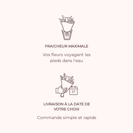
FRAICHEUR MAXIMALE
Vos fleurs voyagent les
pieds dans l'eau
LIVRAISON À LA DATE DE
VOTRE CHOIX
Commande simple et rapide