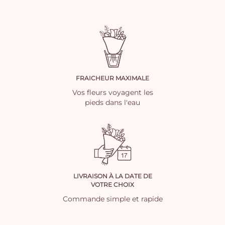
FRAICHEUR MAXIMALE
Vos fleurs voyagent les
pieds dans l'eau
LIVRAISON À LA DATE DE
VOTRE CHOIX
Commande simple et rapide