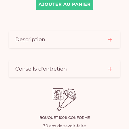
AJOUTER AU PANIER
Description
Conseils d'entretien
BOUQUET 100% CONFORME
30 ans de savoir-faire