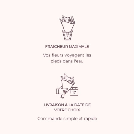
FRAICHEUR MAXIMALE
Vos fleurs voyagent les
pieds dans l'eau
LIVRAISON À LA DATE DE
VOTRE CHOIX
Commande simple et rapide