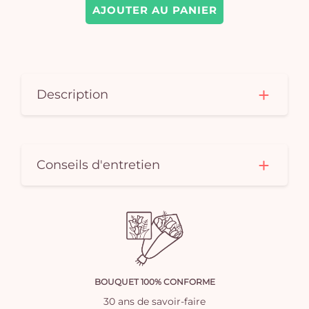
AJOUTER AU PANIER
Description
Conseils d'entretien
BOUQUET 100% CONFORME
30 ans de savoir-faire