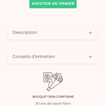
AJOUTER AU PANIER
Description
Conseils d'entretien
BOUQUET 100% CONFORME
30 ans de savoir-faire