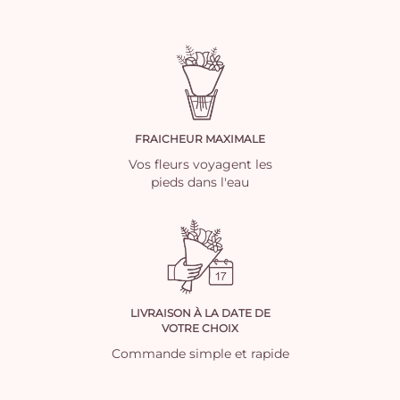
FRAICHEUR MAXIMALE
Vos fleurs voyagent les
pieds dans l'eau
LIVRAISON À LA DATE DE
VOTRE CHOIX
Commande simple et rapide