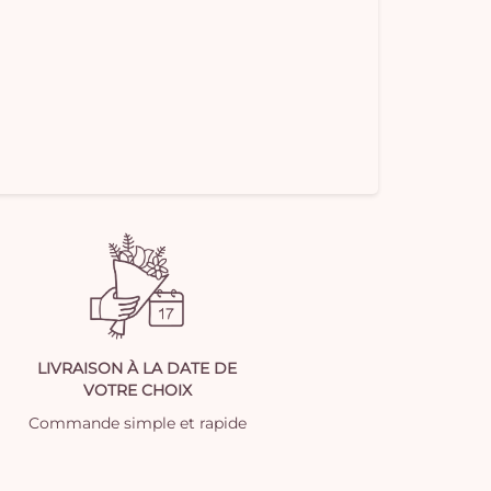
LIVRAISON À LA DATE DE
VOTRE CHOIX
Commande simple et rapide