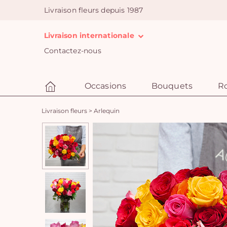
Livraison fleurs depuis 1987
Livraison internationale
Contactez-nous
Occasions
Bouquets
R
Livraison fleurs
>
Arlequin