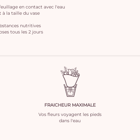
 feuillage en contact avec l'eau
à la taille du vase
ubstances nutritives
oses tous les 2 jours
FRAICHEUR MAXIMALE
Vos fleurs voyagent les pieds
dans l'eau