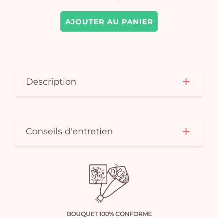
AJOUTER AU PANIER
Description
Conseils d'entretien
BOUQUET 100% CONFORME