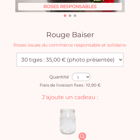
ROSES RESPONSABLES
Rouge Baiser
Roses issues du commerce responsable et solidaire.
Quantité
Frais de livraison fixes : 10,90 €
J'ajoute un cadeau :