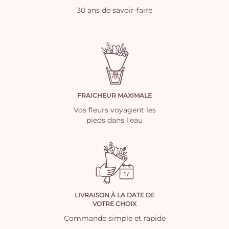
30 ans de savoir-faire
FRAICHEUR MAXIMALE
Vos fleurs voyagent les
pieds dans l'eau
LIVRAISON À LA DATE DE
VOTRE CHOIX
Commande simple et rapide