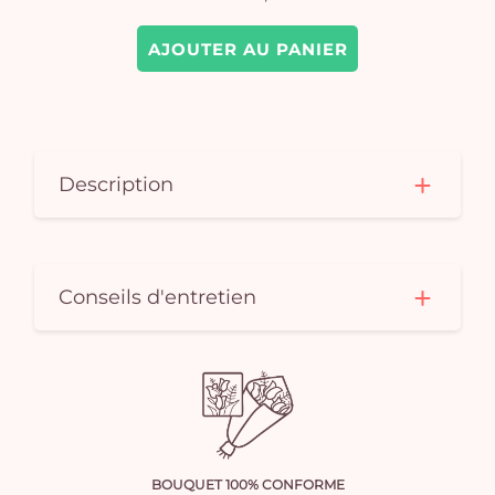
AJOUTER AU PANIER
Description
Conseils d'entretien
BOUQUET 100% CONFORME