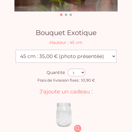
Bouquet Exotique
Hauteur : 45 cm
Quantité
Frais de livraison fixes : 10,90 €
J'ajoute un cadeau :