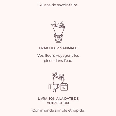
30 ans de savoir-faire
FRAICHEUR MAXIMALE
Vos fleurs voyagent les
pieds dans l'eau
LIVRAISON À LA DATE DE
VOTRE CHOIX
Commande simple et rapide