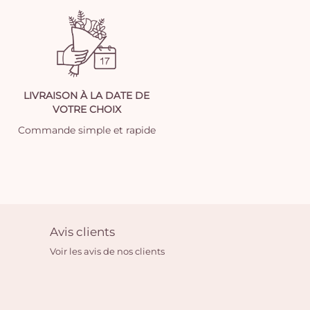
LIVRAISON À LA DATE DE
VOTRE CHOIX
Commande simple et rapide
Avis clients
Voir les avis de nos clients