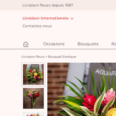
Livraison fleurs depuis 1987
Livraison internationale
Contactez-nous
Occasions
Bouquets
R
Livraison fleurs
>
Bouquet Exotique