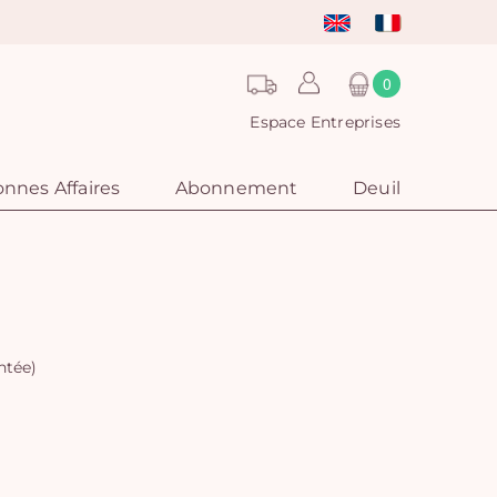
0
Espace Entreprises
nnes Affaires
Abonnement
Deuil
ntée)