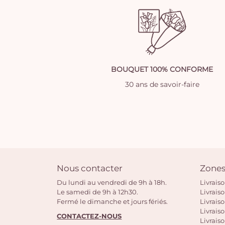
BOUQUET 100% CONFORME
30 ans de savoir-faire
Nous contacter
Zones
Du lundi au vendredi de 9h à 18h.
Livrais
Le samedi de 9h à 12h30.
Livrais
Fermé le dimanche et jours fériés.
Livrais
Livraiso
CONTACTEZ-NOUS
Livraiso