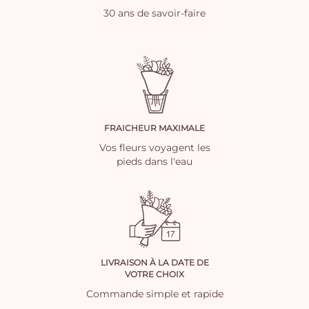
30 ans de savoir-faire
FRAICHEUR MAXIMALE
Vos fleurs voyagent les
pieds dans l'eau
LIVRAISON À LA DATE DE
VOTRE CHOIX
Commande simple et rapide