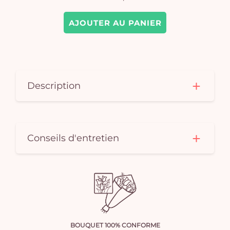
AJOUTER AU PANIER
Description
Conseils d'entretien
BOUQUET 100% CONFORME