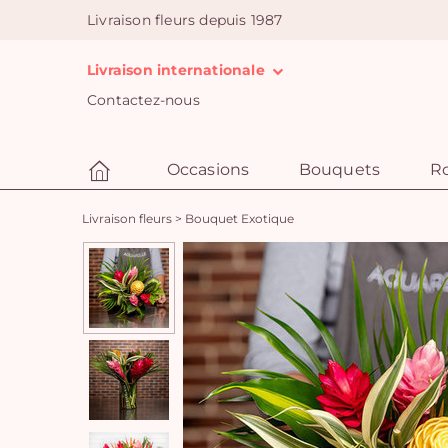
Livraison fleurs depuis 1987
Livraison internationale
Contactez-nous
Occasions
Bouquets
R
Livraison fleurs
>
Bouquet Exotique