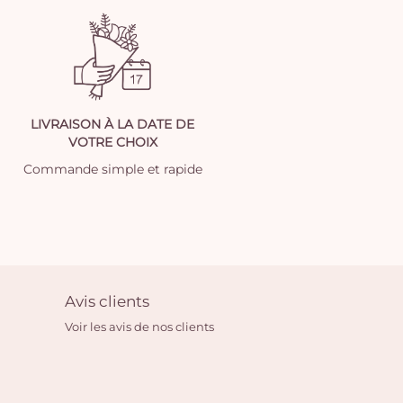
LIVRAISON À LA DATE DE
VOTRE CHOIX
Commande simple et rapide
Avis clients
Voir les avis de nos clients