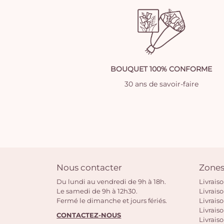
BOUQUET 100% CONFORME
30 ans de savoir-faire
Nous contacter
Zones
Du lundi au vendredi de 9h à 18h.
Livrais
Le samedi de 9h à 12h30.
Livrais
Fermé le dimanche et jours fériés.
Livrais
Livraiso
CONTACTEZ-NOUS
Livraiso