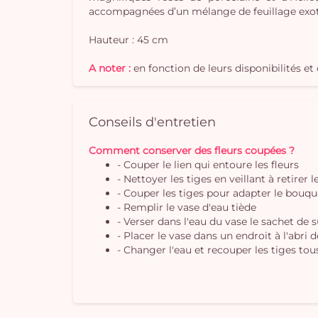
accompagnées d’un mélange de feuillage exot
Hauteur : 45 cm
A noter :
en fonction de leurs disponibilités e
Conseils d'entretien
Comment conserver des fleurs coupées ?
- Couper le lien qui entoure les fleurs
- Nettoyer les tiges en veillant à retirer 
- Couper les tiges pour adapter le bouque
- Remplir le vase d'eau tiède
- Verser dans l'eau du vase le sachet de 
- Placer le vase dans un endroit à l'abri 
- Changer l'eau et recouper les tiges tous