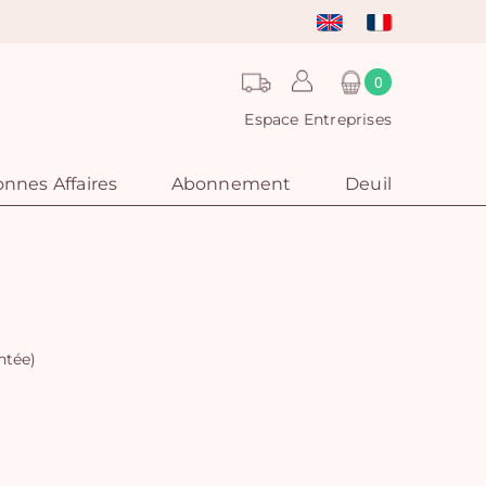
0
Espace Entreprises
nnes Affaires
Abonnement
Deuil
ntée)