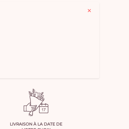
LIVRAISON À LA DATE DE