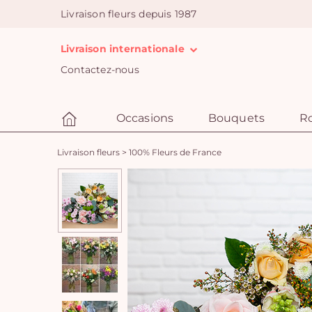
Livraison fleurs depuis 1987
Livraison internationale
Contactez-nous
Occasions
Bouquets
R
Livraison fleurs
>
100% Fleurs de France