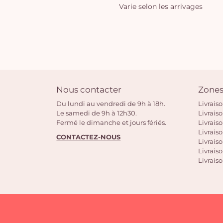
Varie selon les arrivages
Nous contacter
Zones
Du lundi au vendredi de 9h à 18h.
Livrais
Le samedi de 9h à 12h30.
Livrais
Fermé le dimanche et jours fériés.
Livrais
Livraiso
CONTACTEZ-NOUS
Livraiso
Livrais
Livraiso