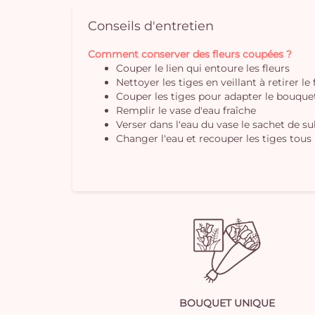
Conseils d'entretien
Comment conserver des fleurs coupées ?
Couper le lien qui entoure les fleurs
Nettoyer les tiges en veillant à retirer le
Couper les tiges pour adapter le bouquet 
Remplir le vase d'eau fraîche
Verser dans l'eau du vase le sachet de s
Changer l'eau et recouper les tiges tous 
BOUQUET UNIQUE