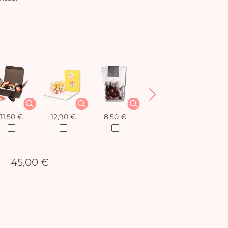
11,50 €
12,90 €
8,50 €
12,90 €
45,00 €