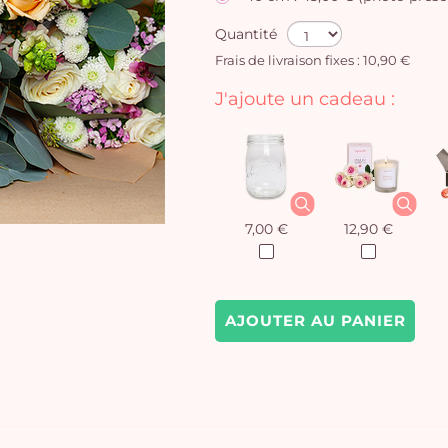
Quantité
Frais de livraison fixes : 10,90 €
J'ajoute un cadeau :
7,00 €
12,90 €
AJOUTER AU PANIER