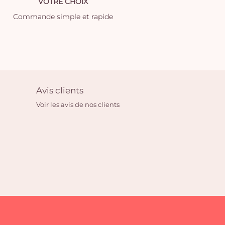
VOTRE CHOIX
Commande simple et rapide
Avis clients
Voir les avis de nos clients