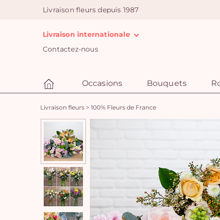
Livraison fleurs depuis 1987
Livraison internationale
Contactez-nous
Occasions
Bouquets
R
Livraison fleurs
>
100% Fleurs de France