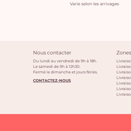
Varie selon les arrivages
Nous contacter
Zones
Du lundi au vendredi de 9h à 18h.
Livrais
Le samedi de 9h à 12h30.
Livrais
Fermé le dimanche et jours fériés.
Livrais
Livraiso
CONTACTEZ-NOUS
Livraiso
Livrais
Livraiso