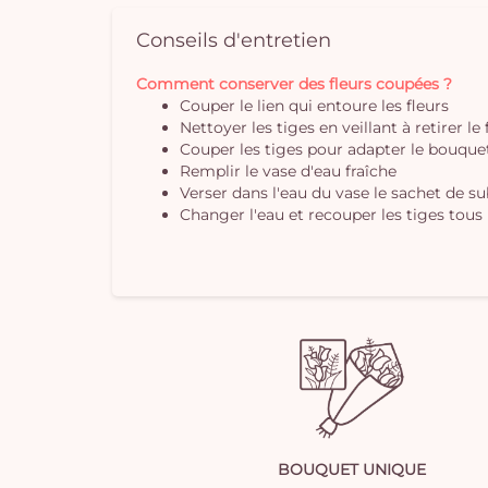
Conseils d'entretien
Comment conserver des fleurs coupées ?
Couper le lien qui entoure les fleurs
Nettoyer les tiges en veillant à retirer le
Couper les tiges pour adapter le bouquet 
Remplir le vase d'eau fraîche
Verser dans l'eau du vase le sachet de s
Changer l'eau et recouper les tiges tous 
BOUQUET UNIQUE