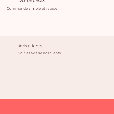
VOTRE CHOIX
Commande simple et rapide
Avis clients
Voir les avis de nos clients