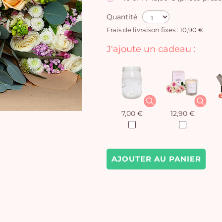
Quantité
Frais de livraison fixes : 10,90 €
J'ajoute un cadeau :
7,00 €
12,90 €
AJOUTER AU PANIER