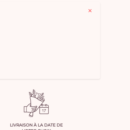
LIVRAISON À LA DATE DE