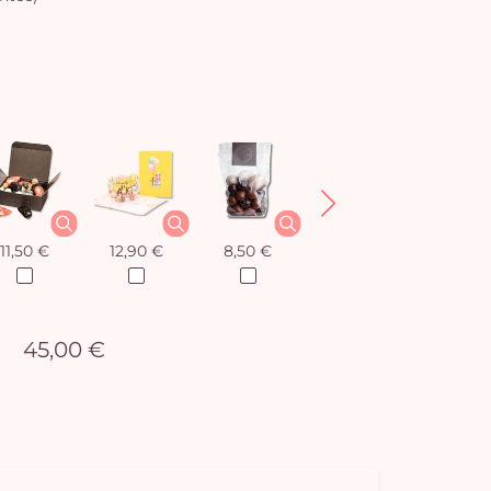
11,50 €
12,90 €
8,50 €
12,90 €
45,00 €