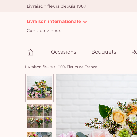
Livraison fleurs depuis 1987
Livraison internationale
Contactez-nous
Occasions
Bouquets
R
Livraison fleurs
>
100% Fleurs de France