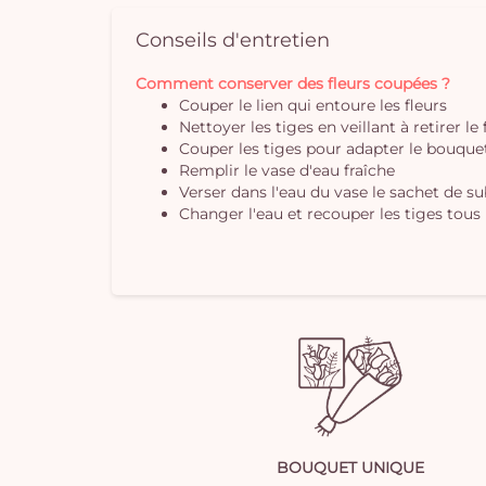
Conseils d'entretien
Comment conserver des fleurs coupées ?
Couper le lien qui entoure les fleurs
Nettoyer les tiges en veillant à retirer le
Couper les tiges pour adapter le bouquet 
Remplir le vase d'eau fraîche
Verser dans l'eau du vase le sachet de s
Changer l'eau et recouper les tiges tous 
BOUQUET UNIQUE