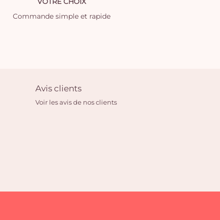
VOTRE CHOIX
Commande simple et rapide
Avis clients
Voir les avis de nos clients