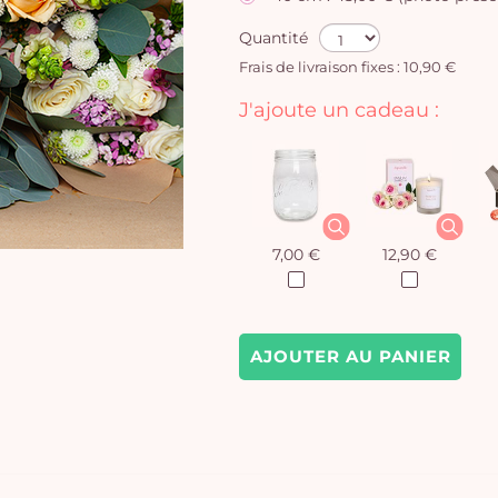
Quantité
Frais de livraison fixes : 10,90 €
J'ajoute un cadeau :
7,00 €
12,90 €
AJOUTER AU PANIER