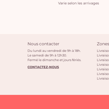
Varie selon les arrivages
Nous contacter
Zones
Du lundi au vendredi de 9h à 18h.
Livrais
Le samedi de 9h à 12h30.
Livrais
Fermé le dimanche et jours fériés.
Livrais
Livraiso
CONTACTEZ-NOUS
Livraiso
Livrais
Livraiso