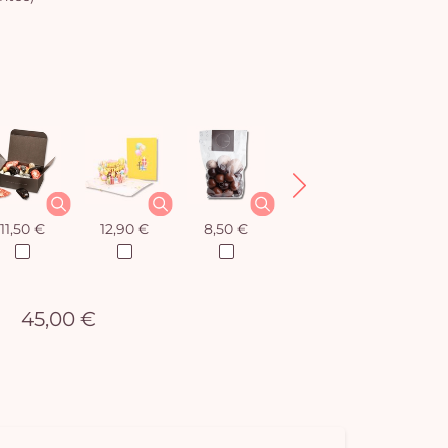
11,50 €
12,90 €
8,50 €
12,90 €
45,00 €