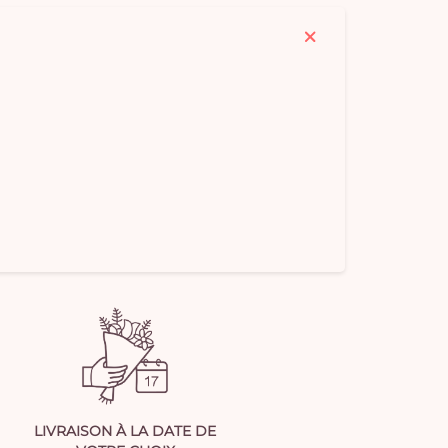
LIVRAISON À LA DATE DE