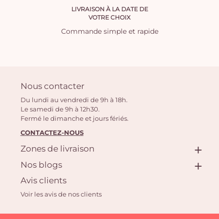
LIVRAISON À LA DATE DE
VOTRE CHOIX
Commande simple et rapide
Nous contacter
Du lundi au vendredi de 9h à 18h.
Le samedi de 9h à 12h30.
Fermé le dimanche et jours fériés.
CONTACTEZ-NOUS
Zones de livraison
Nos blogs
Avis clients
Voir les avis de nos clients