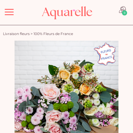
Menu
0
Livraison fleurs
>
100% Fleurs de France