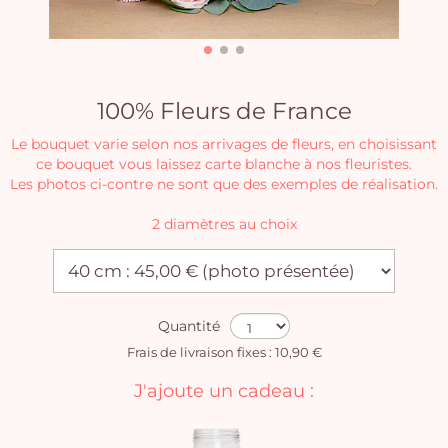
100% Fleurs de France
Le bouquet varie selon nos arrivages de fleurs, en choisissant
ce bouquet vous laissez carte blanche à nos fleuristes.
Les photos ci-contre ne sont que des exemples de réalisation.
2 diamètres au choix
Quantité
Frais de livraison fixes : 10,90 €
J'ajoute un cadeau :