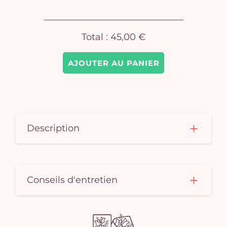
Total :
45,00 €
AJOUTER AU PANIER
Description
Conseils d'entretien