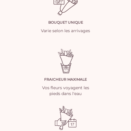
BOUQUET UNIQUE
Varie selon les arrivages
FRAICHEUR MAXIMALE
Vos fleurs voyagent les
pieds dans l'eau