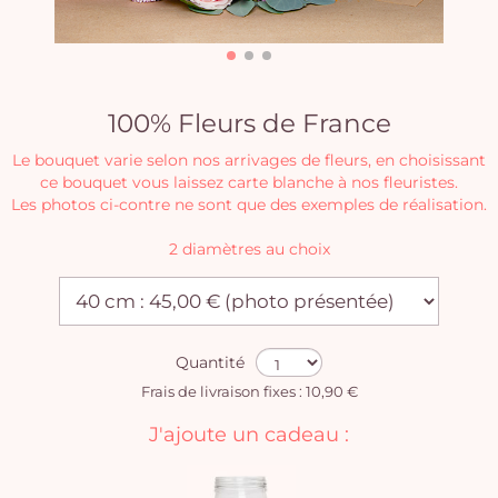
100% Fleurs de France
Le bouquet varie selon nos arrivages de fleurs, en choisissant
ce bouquet vous laissez carte blanche à nos fleuristes.
Les photos ci-contre ne sont que des exemples de réalisation.
2 diamètres au choix
Quantité
Frais de livraison fixes : 10,90 €
J'ajoute un cadeau :