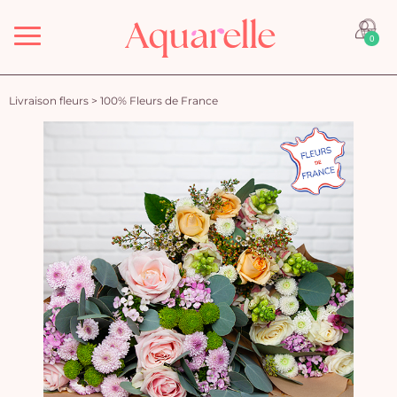
Menu
0
Livraison fleurs
>
100% Fleurs de France