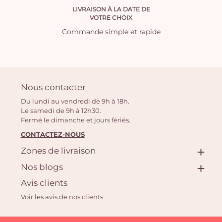
LIVRAISON À LA DATE DE
VOTRE CHOIX
Commande simple et rapide
Nous contacter
Du lundi au vendredi de 9h à 18h.
Le samedi de 9h à 12h30.
Fermé le dimanche et jours fériés.
CONTACTEZ-NOUS
Zones de livraison
Nos blogs
Avis clients
Voir les avis de nos clients