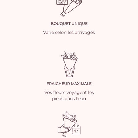
BOUQUET UNIQUE
Varie selon les arrivages
FRAICHEUR MAXIMALE
Vos fleurs voyagent les
pieds dans l'eau