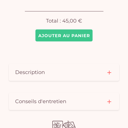
Total :
45,00 €
AJOUTER AU PANIER
Description
Conseils d'entretien