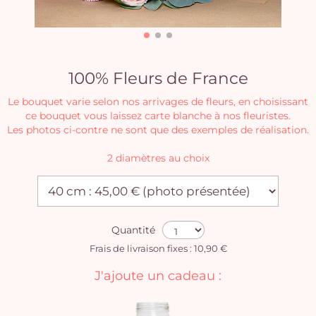
100% Fleurs de France
Le bouquet varie selon nos arrivages de fleurs, en choisissant
ce bouquet vous laissez carte blanche à nos fleuristes.
Les photos ci-contre ne sont que des exemples de réalisation.
2 diamètres au choix
Quantité
Frais de livraison fixes : 10,90 €
J'ajoute un cadeau :