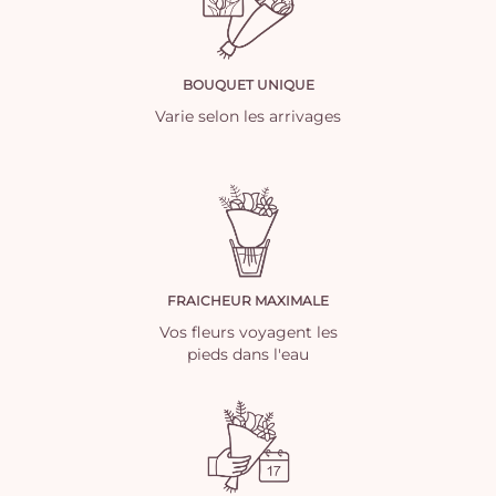
BOUQUET UNIQUE
Varie selon les arrivages
FRAICHEUR MAXIMALE
Vos fleurs voyagent les
pieds dans l'eau