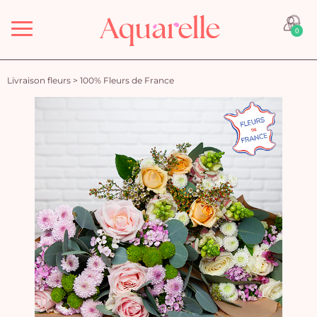
Menu
0
Livraison fleurs
>
100% Fleurs de France