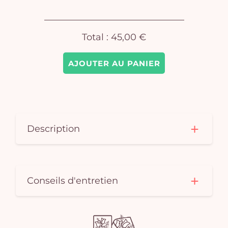
Total :
45,00 €
AJOUTER AU PANIER
Description
Conseils d'entretien