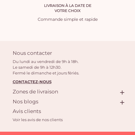
LIVRAISON À LA DATE DE
VOTRE CHOIX
Commande simple et rapide
Nous contacter
Du lundi au vendredi de 9h à 18h.
Le samedi de 9h à 12h30.
Fermé le dimanche et jours fériés.
CONTACTEZ-NOUS
Zones de livraison
Nos blogs
Avis clients
Voir les avis de nos clients