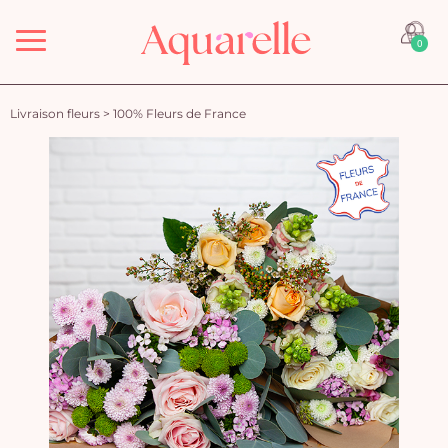
Menu
0
Livraison fleurs
>
100% Fleurs de France