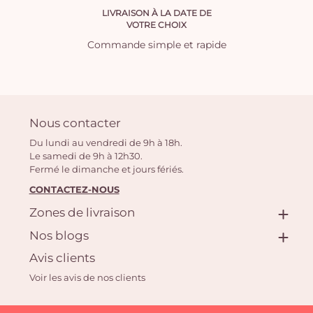
LIVRAISON À LA DATE DE
VOTRE CHOIX
Commande simple et rapide
Nous contacter
Du lundi au vendredi de 9h à 18h.
Le samedi de 9h à 12h30.
Fermé le dimanche et jours fériés.
CONTACTEZ-NOUS
Zones de livraison
Nos blogs
Avis clients
Voir les avis de nos clients