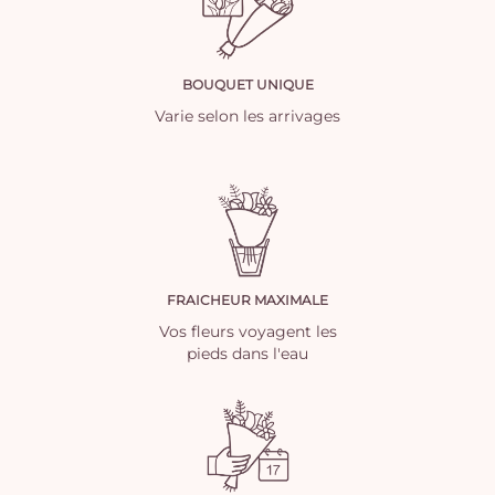
BOUQUET UNIQUE
Varie selon les arrivages
FRAICHEUR MAXIMALE
Vos fleurs voyagent les
pieds dans l'eau