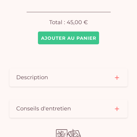
Total :
45,00 €
AJOUTER AU PANIER
Description
Conseils d'entretien