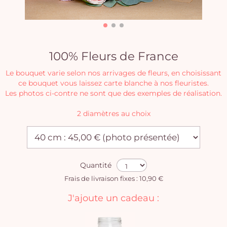
100% Fleurs de France
Le bouquet varie selon nos arrivages de fleurs, en choisissant
ce bouquet vous laissez carte blanche à nos fleuristes.
Les photos ci-contre ne sont que des exemples de réalisation.
2 diamètres au choix
Quantité
Frais de livraison fixes : 10,90 €
J'ajoute un cadeau :