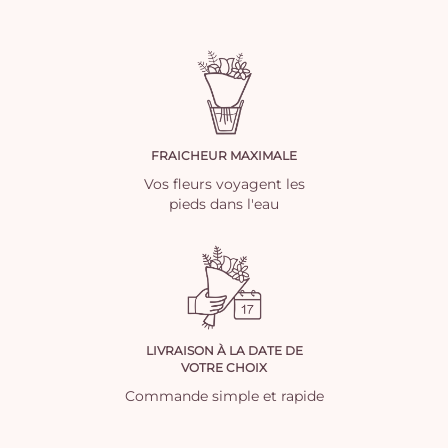
FRAICHEUR MAXIMALE
Vos fleurs voyagent les
pieds dans l'eau
LIVRAISON À LA DATE DE
VOTRE CHOIX
Commande simple et rapide