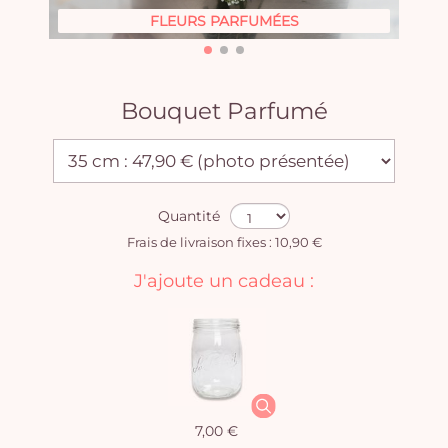
FLEURS PARFUMÉES
Bouquet Parfumé
Quantité
Frais de livraison fixes : 10,90 €
J'ajoute un cadeau :
7,00 €