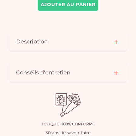
AJOUTER AU PANIER
Description
Conseils d'entretien
BOUQUET 100% CONFORME
30 ans de savoir-faire