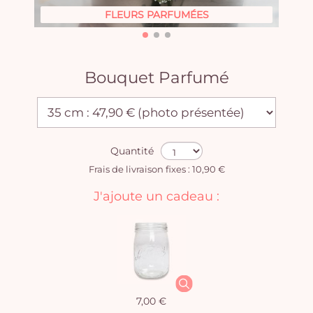
FLEURS PARFUMÉES
Bouquet Parfumé
Quantité
Frais de livraison fixes : 10,90 €
J'ajoute un cadeau :
7,00 €