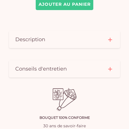
AJOUTER AU PANIER
Description
Conseils d'entretien
BOUQUET 100% CONFORME
30 ans de savoir-faire