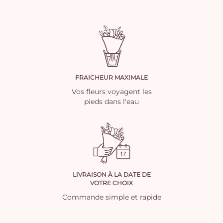
FRAICHEUR MAXIMALE
Vos fleurs voyagent les
pieds dans l'eau
LIVRAISON À LA DATE DE
VOTRE CHOIX
Commande simple et rapide