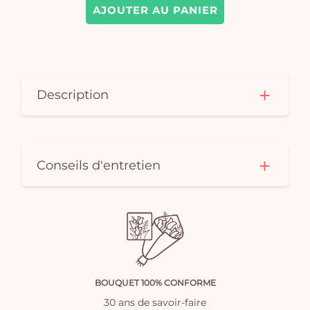
AJOUTER AU PANIER
Description
Conseils d'entretien
BOUQUET 100% CONFORME
30 ans de savoir-faire