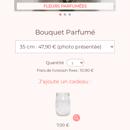
FLEURS PARFUMÉES
Bouquet Parfumé
Quantité
Frais de livraison fixes : 10,90 €
J'ajoute un cadeau :
7,00 €