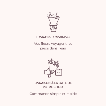
FRAICHEUR MAXIMALE
Vos fleurs voyagent les
pieds dans l'eau
LIVRAISON À LA DATE DE
VOTRE CHOIX
Commande simple et rapide