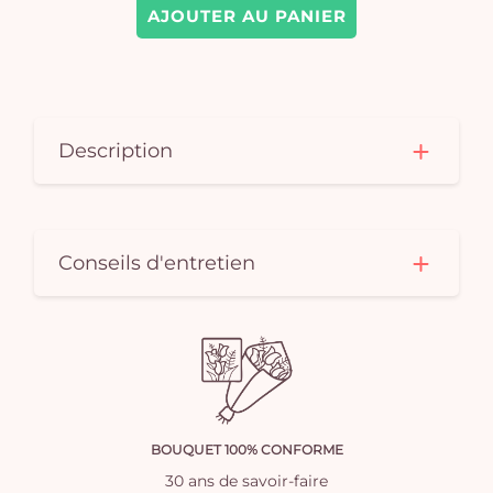
AJOUTER AU PANIER
Description
Conseils d'entretien
BOUQUET 100% CONFORME
30 ans de savoir-faire