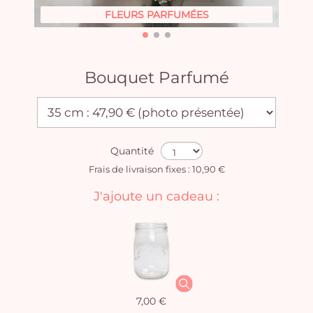
FLEURS PARFUMÉES
Bouquet Parfumé
Quantité
Frais de livraison fixes : 10,90 €
J'ajoute un cadeau :
7,00 €