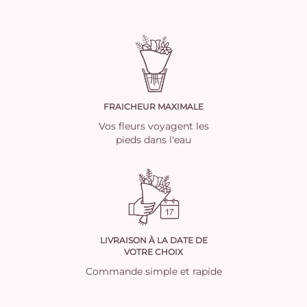
FRAICHEUR MAXIMALE
Vos fleurs voyagent les
pieds dans l'eau
LIVRAISON À LA DATE DE
VOTRE CHOIX
Commande simple et rapide