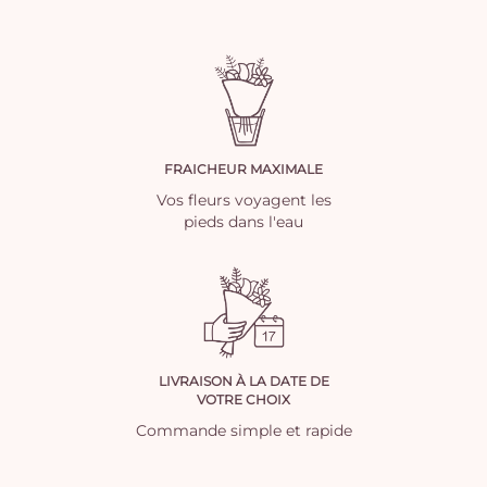
FRAICHEUR MAXIMALE
Vos fleurs voyagent les
pieds dans l'eau
LIVRAISON À LA DATE DE
VOTRE CHOIX
Commande simple et rapide