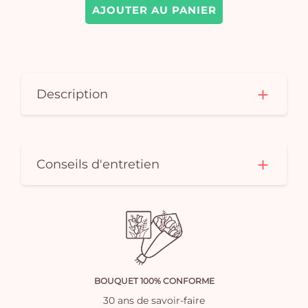
AJOUTER AU PANIER
Description
Conseils d'entretien
BOUQUET 100% CONFORME
30 ans de savoir-faire