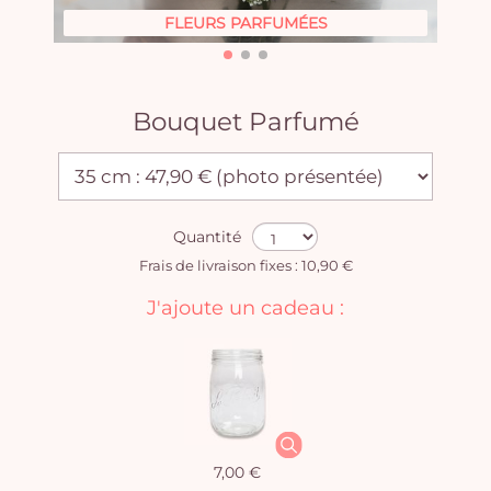
FLEURS PARFUMÉES
Bouquet Parfumé
Quantité
Frais de livraison fixes : 10,90 €
J'ajoute un cadeau :
7,00 €