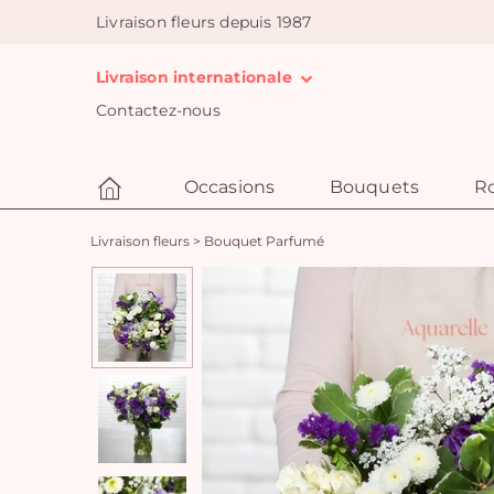
Livraison fleurs depuis 1987
Livraison internationale
Contactez-nous
Occasions
Bouquets
R
Livraison fleurs
>
Bouquet Parfumé