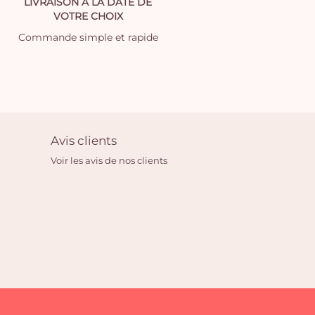
LIVRAISON À LA DATE DE
VOTRE CHOIX
Commande simple et rapide
Avis clients
Voir les avis de nos clients