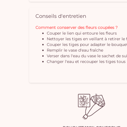
Conseils d'entretien
Comment conserver des fleurs coupées ?
Couper le lien qui entoure les fleurs
Nettoyer les tiges en veillant à retirer le
Couper les tiges pour adapter le bouquet 
Remplir le vase d'eau fraîche
Verser dans l'eau du vase le sachet de s
Changer l'eau et recouper les tiges tous 