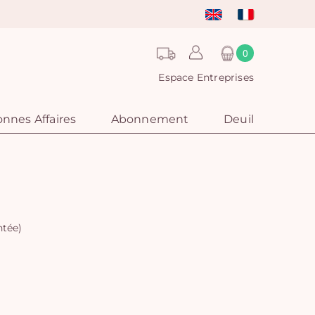
0
Espace Entreprises
nnes Affaires
Abonnement
Deuil
ntée)