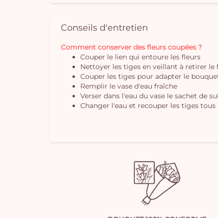
Conseils d'entretien
Comment conserver des fleurs coupées ?
Couper le lien qui entoure les fleurs
Nettoyer les tiges en veillant à retirer le
Couper les tiges pour adapter le bouquet 
Remplir le vase d'eau fraîche
Verser dans l'eau du vase le sachet de s
Changer l'eau et recouper les tiges tous 