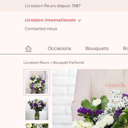
Livraison fleurs depuis 1987
Livraison internationale
Contactez-nous
Occasions
Bouquets
R
Livraison fleurs
>
Bouquet Parfumé