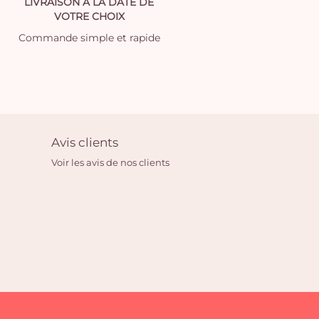
LIVRAISON À LA DATE DE
VOTRE CHOIX
Commande simple et rapide
Avis clients
Voir les avis de nos clients