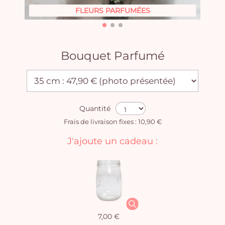
FLEURS PARFUMÉES
Bouquet Parfumé
Quantité
Frais de livraison fixes : 10,90 €
J'ajoute un cadeau :
7,00 €