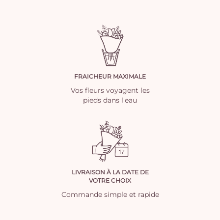
FRAICHEUR MAXIMALE
Vos fleurs voyagent les
pieds dans l'eau
LIVRAISON À LA DATE DE
VOTRE CHOIX
Commande simple et rapide