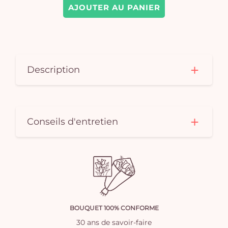
AJOUTER AU PANIER
Description
Conseils d'entretien
BOUQUET 100% CONFORME
30 ans de savoir-faire