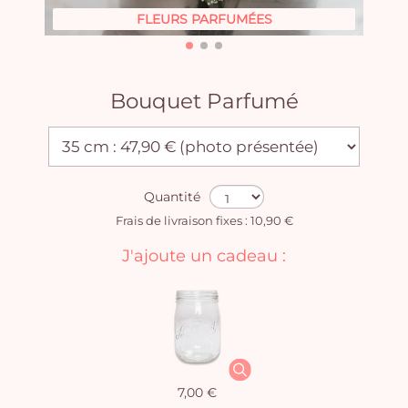
FLEURS PARFUMÉES
Bouquet Parfumé
Quantité
Frais de livraison fixes : 10,90 €
J'ajoute un cadeau :
7,00 €