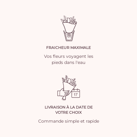
FRAICHEUR MAXIMALE
Vos fleurs voyagent les
pieds dans l'eau
LIVRAISON À LA DATE DE
VOTRE CHOIX
Commande simple et rapide