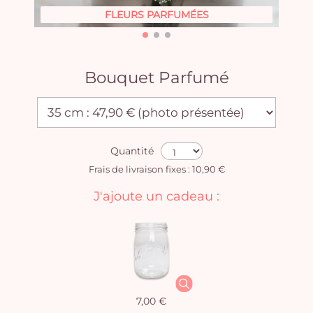
FLEURS PARFUMÉES
Bouquet Parfumé
Quantité
Frais de livraison fixes : 10,90 €
J'ajoute un cadeau :
7,00 €