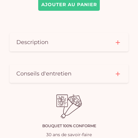
AJOUTER AU PANIER
Description
Conseils d'entretien
BOUQUET 100% CONFORME
30 ans de savoir-faire