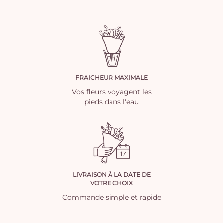
FRAICHEUR MAXIMALE
Vos fleurs voyagent les
pieds dans l'eau
LIVRAISON À LA DATE DE
VOTRE CHOIX
Commande simple et rapide