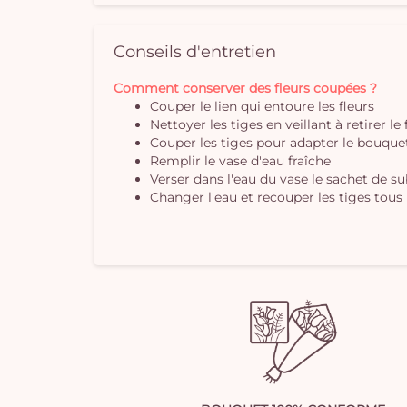
Conseils d'entretien
Comment conserver des fleurs coupées ?
Couper le lien qui entoure les fleurs
Nettoyer les tiges en veillant à retirer le
Couper les tiges pour adapter le bouquet 
Remplir le vase d'eau fraîche
Verser dans l'eau du vase le sachet de s
Changer l'eau et recouper les tiges tous 