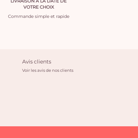
LIVRAISON À LA DATE DE
VOTRE CHOIX
Commande simple et rapide
Avis clients
Voir les avis de nos clients