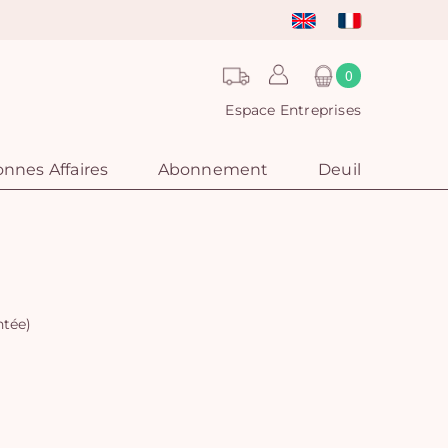
0
Espace Entreprises
nnes Affaires
Abonnement
Deuil
ntée)