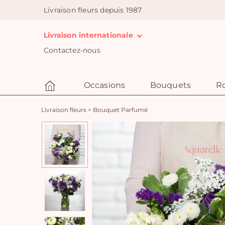
Livraison fleurs depuis 1987
Livraison internationale
Contactez-nous
Occasions
Bouquets
R
Livraison fleurs
>
Bouquet Parfumé