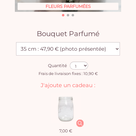
FLEURS PARFUMÉES
Bouquet Parfumé
Quantité
Frais de livraison fixes : 10,90 €
J'ajoute un cadeau :
7,00 €