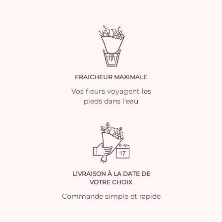
FRAICHEUR MAXIMALE
Vos fleurs voyagent les
pieds dans l'eau
LIVRAISON À LA DATE DE
VOTRE CHOIX
Commande simple et rapide