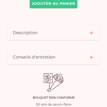
AJOUTER AU PANIER
Description
Conseils d'entretien
BOUQUET 100% CONFORME
30 ans de savoir-faire