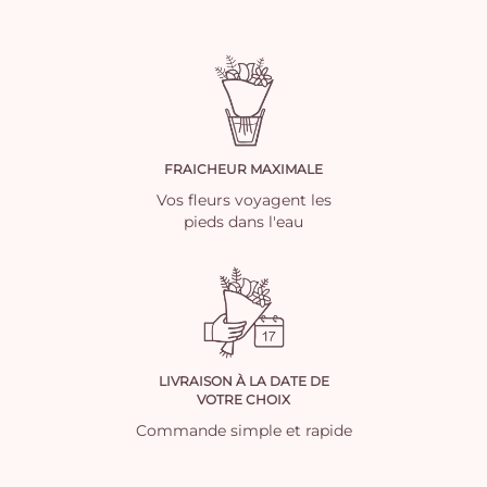
FRAICHEUR MAXIMALE
Vos fleurs voyagent les
pieds dans l'eau
LIVRAISON À LA DATE DE
VOTRE CHOIX
Commande simple et rapide