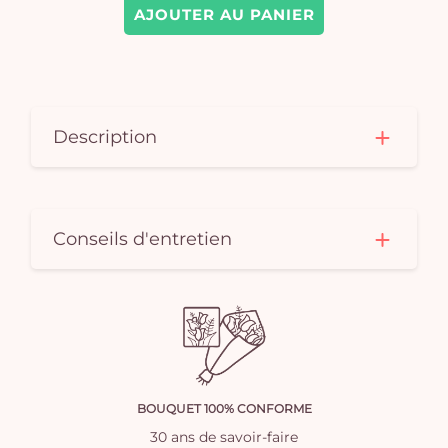
AJOUTER AU PANIER
Description
Conseils d'entretien
BOUQUET 100% CONFORME
30 ans de savoir-faire