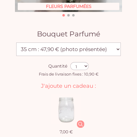
FLEURS PARFUMÉES
Bouquet Parfumé
Quantité
Frais de livraison fixes : 10,90 €
J'ajoute un cadeau :
7,00 €