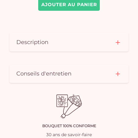
AJOUTER AU PANIER
Description
Conseils d'entretien
BOUQUET 100% CONFORME
30 ans de savoir-faire