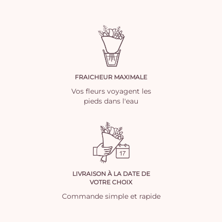
FRAICHEUR MAXIMALE
Vos fleurs voyagent les
pieds dans l'eau
LIVRAISON À LA DATE DE
VOTRE CHOIX
Commande simple et rapide