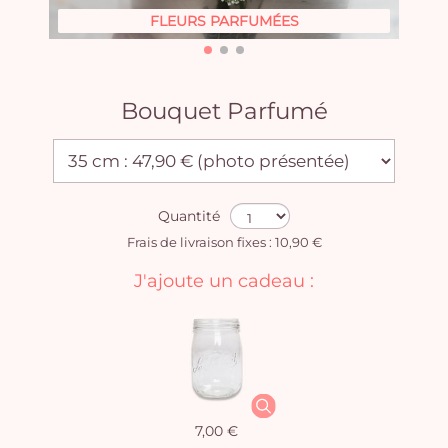
FLEURS PARFUMÉES
Bouquet Parfumé
Quantité
Frais de livraison fixes : 10,90 €
J'ajoute un cadeau :
7,00 €