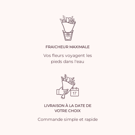
FRAICHEUR MAXIMALE
Vos fleurs voyagent les
pieds dans l'eau
LIVRAISON À LA DATE DE
VOTRE CHOIX
Commande simple et rapide