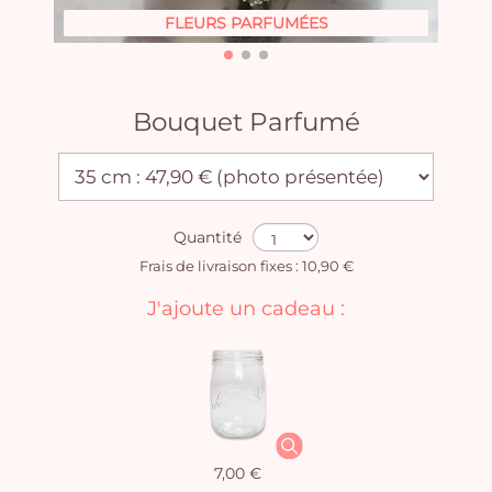
FLEURS PARFUMÉES
Bouquet Parfumé
Quantité
Frais de livraison fixes : 10,90 €
J'ajoute un cadeau :
7,00 €