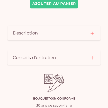
AJOUTER AU PANIER
Description
Conseils d'entretien
BOUQUET 100% CONFORME
30 ans de savoir-faire