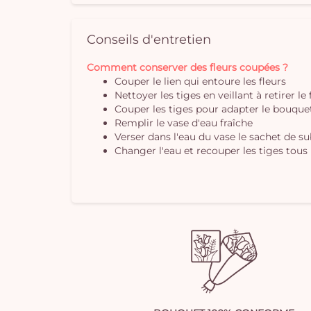
Conseils d'entretien
Comment conserver des fleurs coupées ?
Couper le lien qui entoure les fleurs
Nettoyer les tiges en veillant à retirer le
Couper les tiges pour adapter le bouquet 
Remplir le vase d'eau fraîche
Verser dans l'eau du vase le sachet de s
Changer l'eau et recouper les tiges tous 