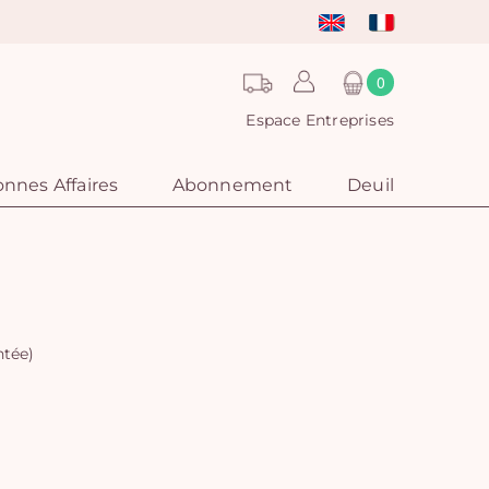
0
Espace Entreprises
nnes Affaires
Abonnement
Deuil
ntée)