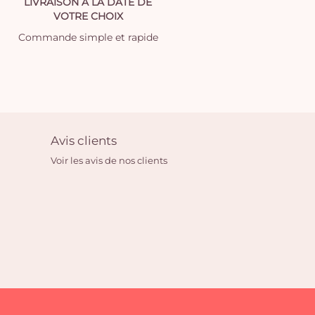
LIVRAISON À LA DATE DE
VOTRE CHOIX
Commande simple et rapide
Avis clients
Voir les avis de nos clients