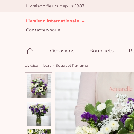
Livraison fleurs depuis 1987
Livraison internationale
Contactez-nous
Occasions
Bouquets
R
Livraison fleurs
>
Bouquet Parfumé