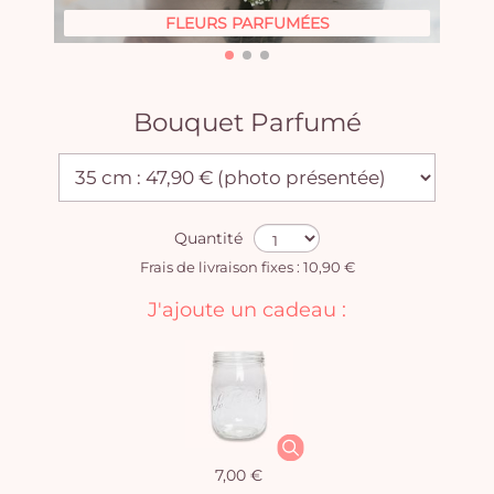
FLEURS PARFUMÉES
Bouquet Parfumé
Quantité
Frais de livraison fixes : 10,90 €
J'ajoute un cadeau :
7,00 €