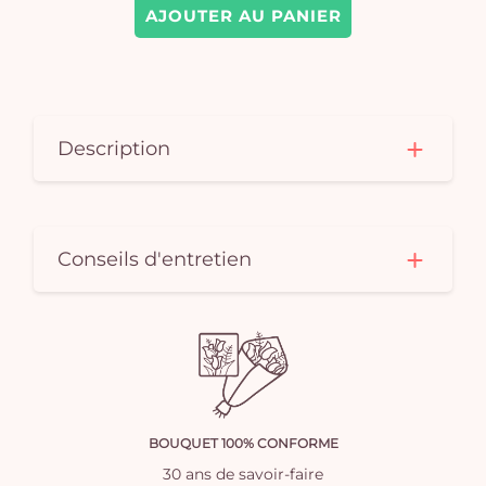
AJOUTER AU PANIER
Description
Conseils d'entretien
BOUQUET 100% CONFORME
30 ans de savoir-faire