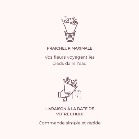
FRAICHEUR MAXIMALE
Vos fleurs voyagent les
pieds dans l'eau
LIVRAISON À LA DATE DE
VOTRE CHOIX
Commande simple et rapide