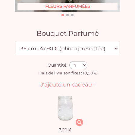
FLEURS PARFUMÉES
Bouquet Parfumé
Quantité
Frais de livraison fixes : 10,90 €
J'ajoute un cadeau :
7,00 €