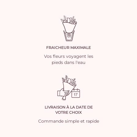
FRAICHEUR MAXIMALE
Vos fleurs voyagent les
pieds dans l'eau
LIVRAISON À LA DATE DE
VOTRE CHOIX
Commande simple et rapide