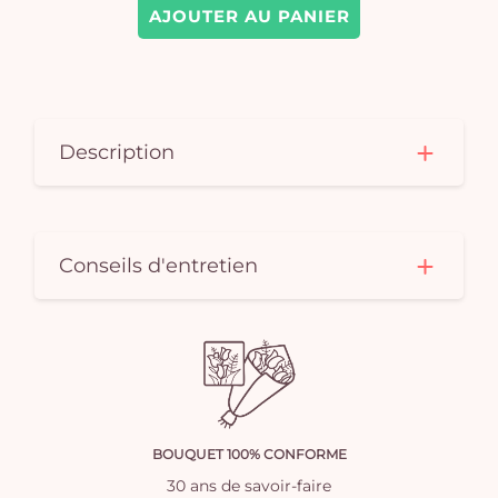
AJOUTER AU PANIER
Description
Conseils d'entretien
BOUQUET 100% CONFORME
30 ans de savoir-faire