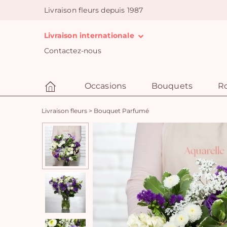
Livraison fleurs depuis 1987
Livraison internationale
Contactez-nous
Occasions
Bouquets
R
Livraison fleurs
>
Bouquet Parfumé