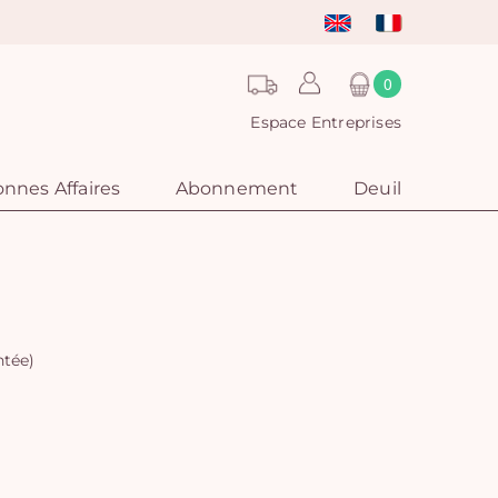
0
Espace Entreprises
nnes Affaires
Abonnement
Deuil
ntée)