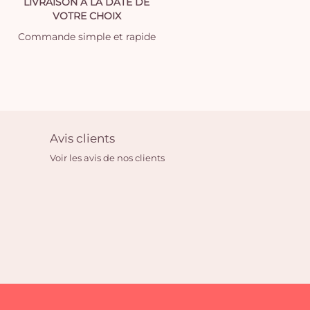
LIVRAISON À LA DATE DE
VOTRE CHOIX
Commande simple et rapide
Avis clients
Voir les avis de nos clients