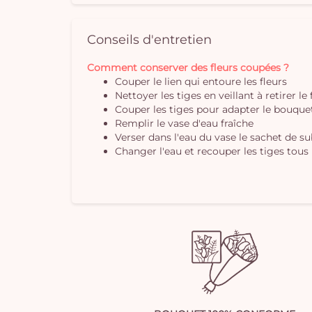
Conseils d'entretien
Comment conserver des fleurs coupées ?
Couper le lien qui entoure les fleurs
Nettoyer les tiges en veillant à retirer le
Couper les tiges pour adapter le bouquet 
Remplir le vase d'eau fraîche
Verser dans l'eau du vase le sachet de s
Changer l'eau et recouper les tiges tous 