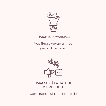
FRAICHEUR MAXIMALE
Vos fleurs voyagent les
pieds dans l'eau
LIVRAISON À LA DATE DE
VOTRE CHOIX
Commande simple et rapide