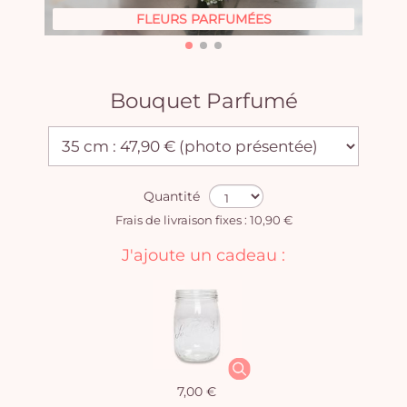
FLEURS PARFUMÉES
Bouquet Parfumé
Quantité
Frais de livraison fixes : 10,90 €
J'ajoute un cadeau :
7,00 €