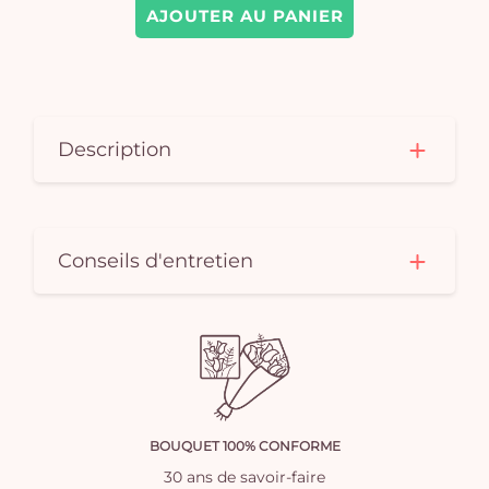
AJOUTER AU PANIER
Description
Conseils d'entretien
BOUQUET 100% CONFORME
30 ans de savoir-faire