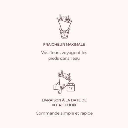
FRAICHEUR MAXIMALE
Vos fleurs voyagent les
pieds dans l'eau
LIVRAISON À LA DATE DE
VOTRE CHOIX
Commande simple et rapide