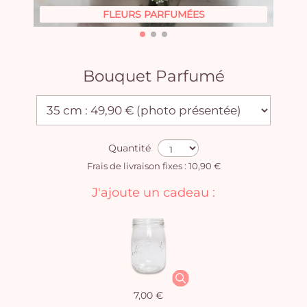
FLEURS PARFUMÉES
Bouquet Parfumé
Quantité
Frais de livraison fixes : 10,90 €
J'ajoute un cadeau :
7,00 €