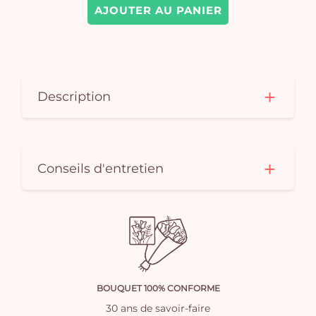
AJOUTER AU PANIER
Description
Conseils d'entretien
BOUQUET 100% CONFORME
30 ans de savoir-faire