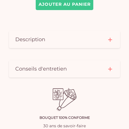
AJOUTER AU PANIER
Description
Conseils d'entretien
BOUQUET 100% CONFORME
30 ans de savoir-faire