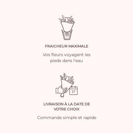
FRAICHEUR MAXIMALE
Vos fleurs voyagent les
pieds dans l'eau
LIVRAISON À LA DATE DE
VOTRE CHOIX
Commande simple et rapide