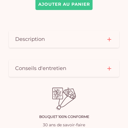
AJOUTER AU PANIER
Description
Conseils d'entretien
BOUQUET 100% CONFORME
30 ans de savoir-faire