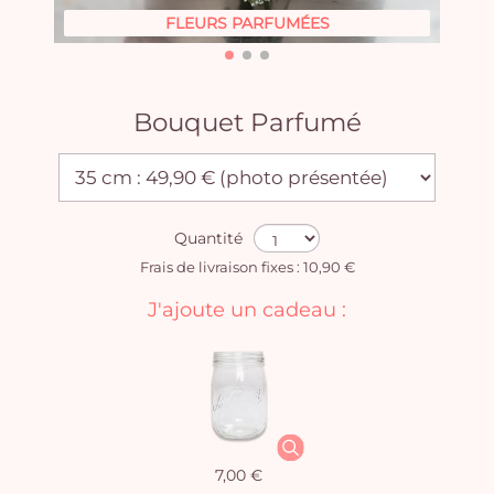
FLEURS PARFUMÉES
Bouquet Parfumé
Quantité
Frais de livraison fixes : 10,90 €
J'ajoute un cadeau :
7,00 €