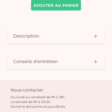
AJOUTER AU PANIER
Description
Conseils d'entretien
Nous contacter
Du lundi au vendredi de 9h à 18h.
Le samedi de 9h à 12h30.
Fermé le dimanche et jours fériés.