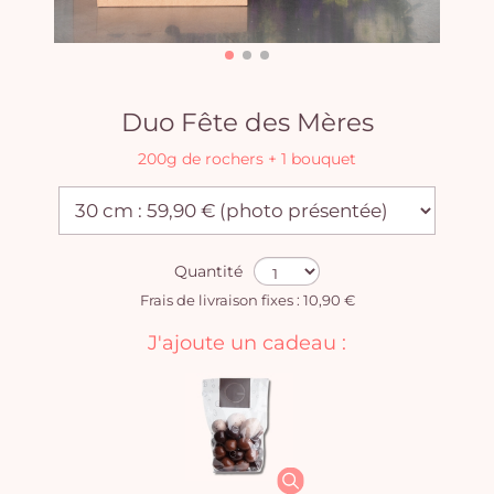
Duo Fête des Mères
200g de rochers + 1 bouquet
Quantité
Frais de livraison fixes : 10,90 €
J'ajoute un cadeau :